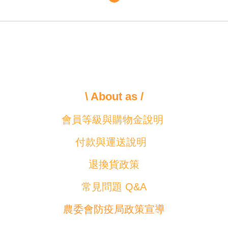
\ About as /
會員等級與購物金說明
付款與運送說明
退換貨政策
常見問題 Q&A
農委會防疫局政策宣導