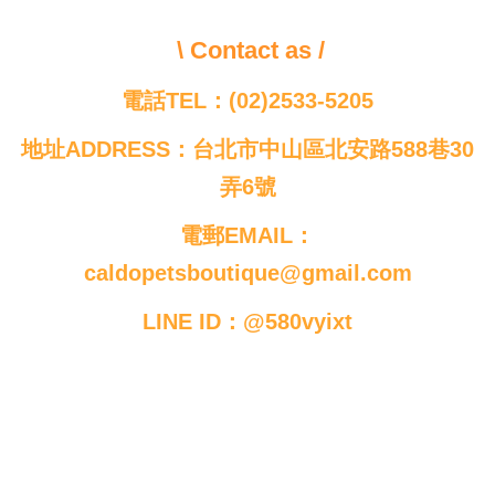
\ Contact as /
電話TEL：(02)2533-5205
地址ADDRESS：台北市中山區北安路588巷30
弄6號
電郵EMAIL：
caldopetsboutique@gmail.com
LINE ID：@580vyixt