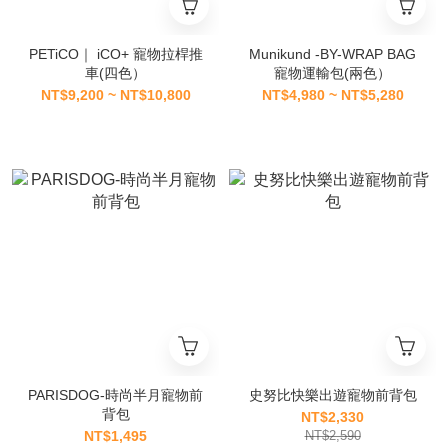
PETiCO｜ iCO+ 寵物拉桿推
Munikund -BY-WRAP BAG
車(四色）
寵物運輸包(兩色）
NT$9,200 ~ NT$10,800
NT$4,980 ~ NT$5,280
PARISDOG-時尚半月寵物前
史努比快樂出遊寵物前背包
背包
NT$2,330
NT$1,495
NT$2,590