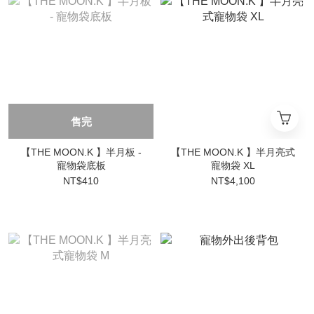
售完
【THE MOON.K 】半月板 -
【THE MOON.K 】半月亮式
寵物袋底板
寵物袋 XL
NT$410
NT$4,100