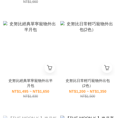
NT$1,660
史努比經典單寧寵物外出半
史努比日常輕巧寵物外出包
月包
(2色）
NT$1,495 ~ NT$1,650
NT$1,200 ~ NT$1,350
NT$1,830
NT$1,500