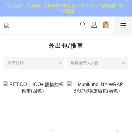
加入會員，常溫商品消費滿$2000即享免運;冷凍商品消費滿$2500
即享免運
外出包/推車
商品排序
每頁顯示 48 個