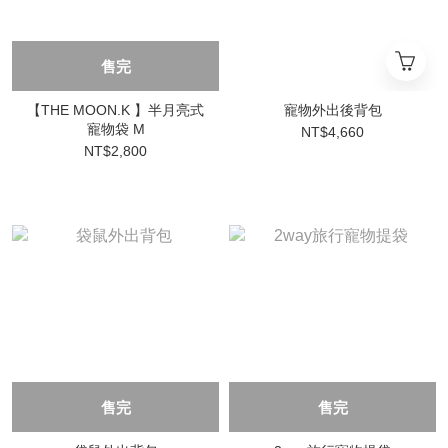
售完
【THE MOON.K 】半月亮式
寵物外出後背包
寵物袋 M
NT$4,660
NT$2,800
售完
售完