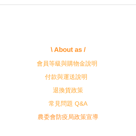
\ About as /
會員等級與購物金說明
付款與運送說明
退換貨政策
常見問題 Q&A
農委會防疫局政策宣導