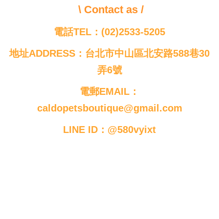
\ Contact as /
電話TEL：(02)2533-5205
地址ADDRESS：台北市中山區北安路588巷30
弄6號
電郵EMAIL：
caldopetsboutique@gmail.com
LINE ID：@580vyixt