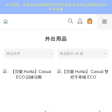
加入會員，常溫商品消費滿$2000即享免運;冷凍商品消費滿$2500
即享免運
外出用品
商品排序
每頁顯示 48 個