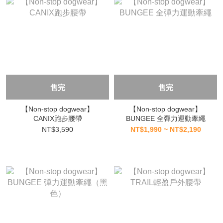
售完
售完
【Non-stop dogwear】
【Non-stop dogwear】
CANIX跑步腰帶
BUNGEE 全彈力運動牽繩
NT$3,590
NT$1,990 ~ NT$2,190