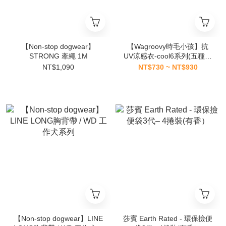
【Non-stop dogwear】
【Wagroovy時毛小孩】抗
STRONG 牽繩 1M
UV涼感衣-cool6系列(五種花
色）
NT$1,090
NT$730 ~ NT$930
【Non-stop dogwear】LINE
莎賓 Earth Rated - 環保撿便