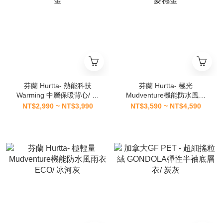
芬蘭 Hurtta- 熱能科技
芬蘭 Hurtta- 極光
Warming 中層保暖背心/ 麥
Mudventure機能防水風雨
穗金
衣/ 麥穗金
NT$2,990 ~ NT$3,990
NT$3,590 ~ NT$4,590