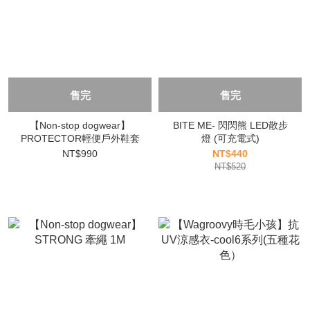
售完
售完
【Non-stop dogwear】
BITE ME- 閃閃熊 LED散步
PROTECTOR輕便戶外鞋套
燈 (可充電式)
NT$990
NT$440
NT$520