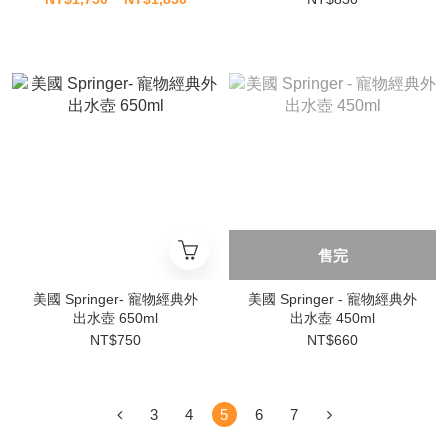
售完
美國 Springer- 寵物經典外
美國 Springer - 寵物經典外
出水壺 650ml
出水壺 450ml
NT$750
NT$660
3
4
5
6
7