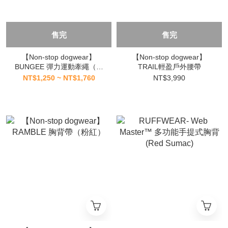
售完
售完
【Non-stop dogwear】
【Non-stop dogwear】
BUNGEE 彈力運動牽繩（黑
TRAIL輕盈戶外腰帶
色）
NT$1,250 ~ NT$1,760
NT$3,990