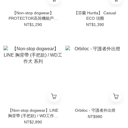
【Non-stop dogwear】
【芬蘭 Hurtta】 Casual
PROTECTOR高筒機能戶外
ECO 項圈
鞋
NT$1,290
NT$1,390
【Non-stop dogwear】LINE
Orbiloc - 守護者外出燈
胸背帶 (手把款) / WD工作犬
NT$980
系列
NT$2,890