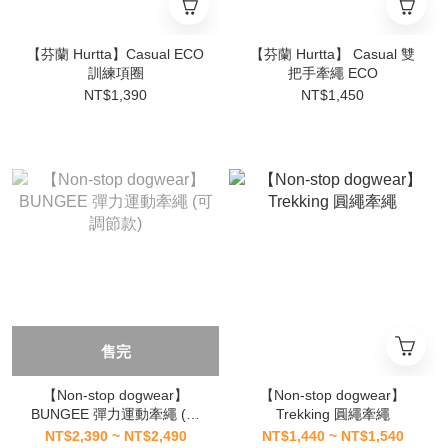
【芬蘭 Hurtta】Casual ECO
【芬蘭 Hurtta】 Casual 雙
訓練項圈
把手牽繩 ECO
NT$1,390
NT$1,450
售完
【Non-stop dogwear】
【Non-stop dogwear】
BUNGEE 彈力運動牽繩 (可
Trekking 圓繩牽繩
調節款)
NT$2,390 ~ NT$2,490
NT$1,440 ~ NT$1,540