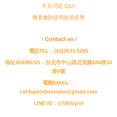
常見問題 Q&A
農委會防疫局政策宣導
\ Contact as /
電話TEL：(02)2533-5205
地址ADDRESS：台北市中山區北安路588巷30
弄6號
電郵EMAIL：
caldopetsboutique@gmail.com
LINE ID：@580vyixt