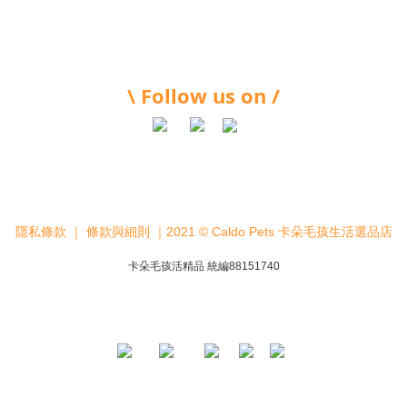
\ Follow us on /
隱私條款
｜
條款與細則
｜2021 © Caldo Pets 卡朵毛孩生活選品店
卡朵毛孩活精品 統編88151740