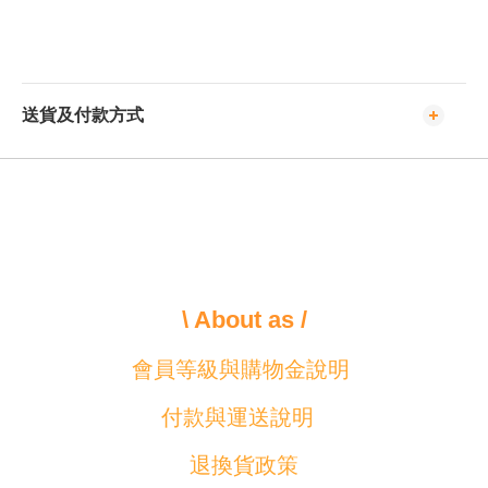
送貨及付款方式
\ About as /
會員等級與購物金說明
付款與運送說明
退換貨政策