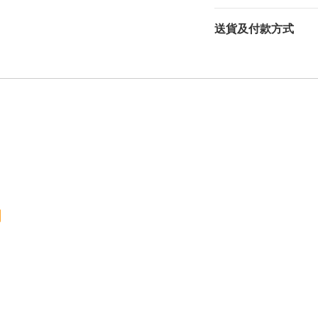
送貨及付款方式
明