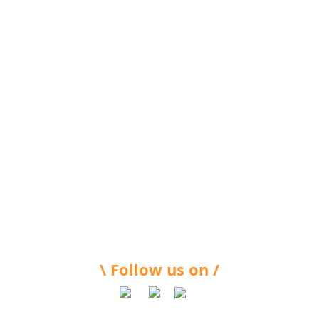
\ Follow us on /