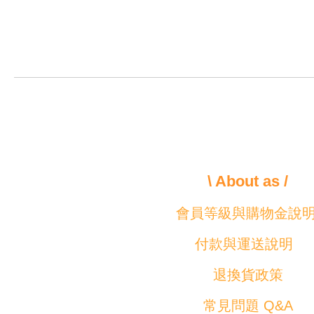
\ About as /
會員等級與購物金說
付款與運送說明
退換貨政策
常見問題 Q&A