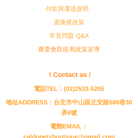
付款與運送說明
退換貨政策
常見問題 Q&A
農委會防疫局政策宣導
\ Contact as /
電話TEL：(02)2533-5205
地址ADDRESS：台北市中山區北安路588巷30
弄6號
電郵EMAIL：
caldopetsboutique@gmail.com