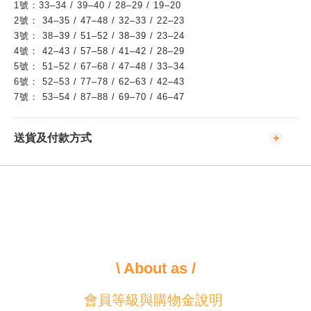
1號：33–34 / 39–40 / 28–29 / 19–20
2號： 34–35 / 47–48 / 32–33 / 22–23
3號： 38–39 / 51–52 / 38–39 / 23–24
4號： 42–43 / 57–58 / 41–42 / 28–29
5號： 51–52 / 67–68 / 47–48 / 33–34
6號： 52–53 / 77–78 / 62–63 / 42–43
7號： 53–54 / 87–88 / 69–70 / 46–47
送貨及付款方式
\ About as /
會員等級與購物金說明