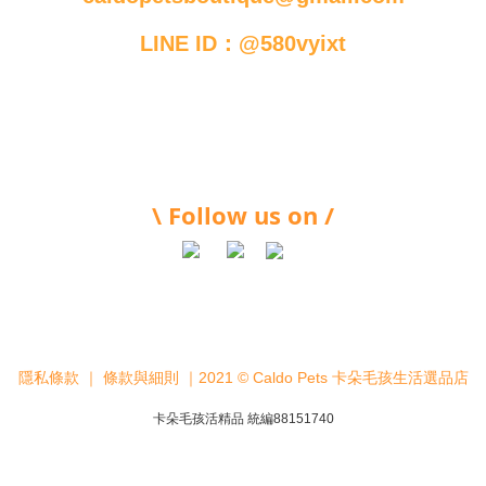
LINE ID：@580vyixt
\ Follow us on /
隱私條款
｜
條款與細則
｜2021 © Caldo Pets 卡朵毛孩生活選品店
卡朵毛孩活精品 統編88151740