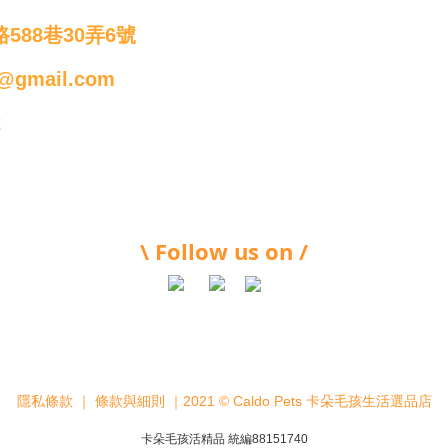
588巷30弄6號
@gmail.com
t
\ Follow us on /
隱私條款
｜
條款與細則
｜2021 © Caldo Pets 卡朵毛孩生活選品店
卡朵毛孩活精品 統編88151740