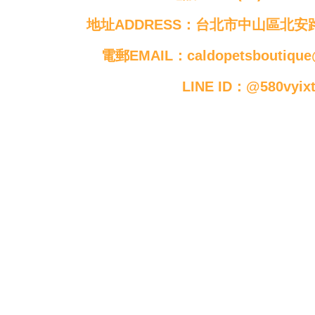
地址ADDRESS：台北市中山區北安路
電郵EMAIL：caldopetsboutique
LINE ID：@580vyix