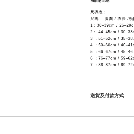
商品描述
尺碼表：
尺碼 胸圍 / 衣長 /頸
1：38–39cm / 26–29c
2： 44–45cm / 30–33
3 ：51–52cm / 35–38
4 ：59–60cm / 40–41
5 ：66–67cm / 45–46
6 ：76–77cm / 59–62
7 ：86–87cm / 69–72
送貨及付款方式