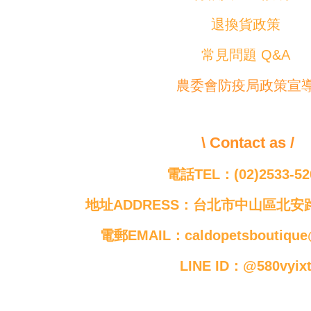
退換貨政策
常見問題 Q&A
農委會防疫局政策宣
\ Contact as /
電話TEL：(02)2533-52
地址ADDRESS：台北市中山區北安路
電郵EMAIL：caldopetsboutique
LINE ID：@580vyix