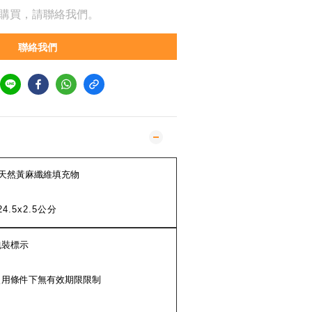
購買，請聯絡我們。
聯絡我們
天然黃麻纖維填充物
24.5x2.5公分
包裝標示
使用條件下無有效期限限制