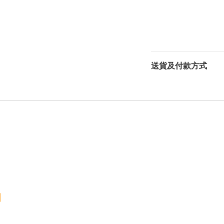
送貨及付款方式
明