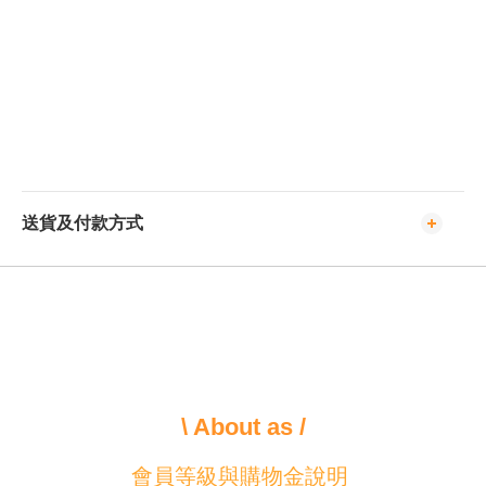
送貨及付款方式
\ About as /
會員等級與購物金說明