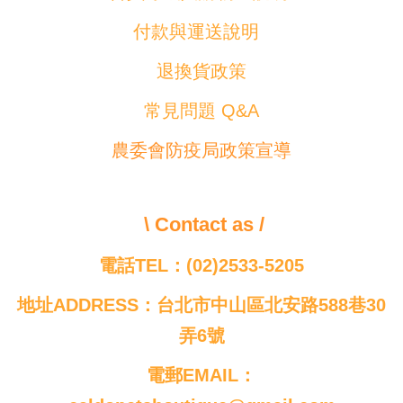
付款與運送說明
退換貨政策
常見問題 Q&A
農委會防疫局政策宣導
\ Contact as /
電話TEL：(02)2533-5205
地址ADDRESS：台北市中山區北安路588巷30
弄6號
電郵EMAIL：