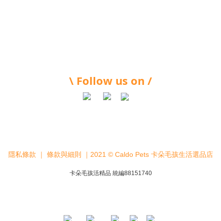
\ Follow us on /
隱私條款
｜
條款與細則
｜2021 © Caldo Pets 卡朵毛孩生活選品店
卡朵毛孩活精品 統編88151740