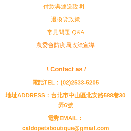
付款與運送說明
退換貨政策
常見問題 Q&A
農委會防疫局政策宣導
\ Contact as /
電話TEL：(02)2533-5205
地址ADDRESS：台北市中山區北安路588巷30
弄6號
電郵EMAIL：
caldopetsboutique@gmail.com