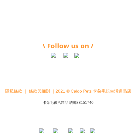
\ Follow us on /
隱私條款
｜
條款與細則
｜2021 © Caldo Pets 卡朵毛孩生活選品店
卡朵毛孩活精品 統編88151740