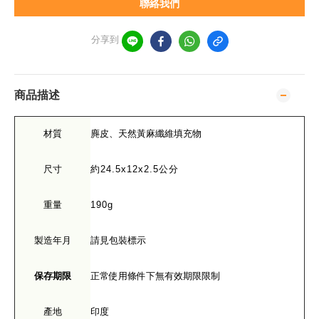
聯絡我們
分享到
商品描述
材質
麂皮、天然黃麻纖維填充物
尺寸
約24.5x12x2.5公分
重量
190g
製造年月
請見包裝標示
保存期限
正常使用條件下無有效期限限制
產地
印度