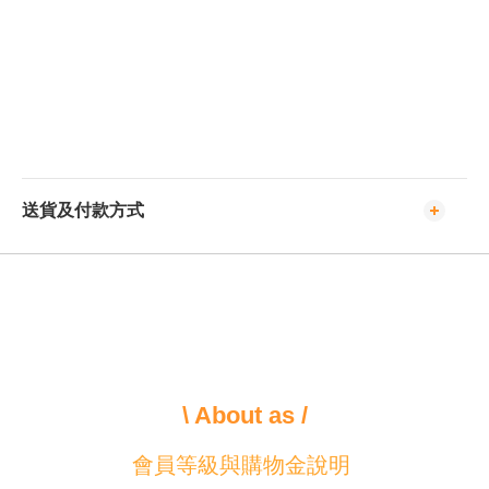
送貨及付款方式
\ About as /
會員等級與購物金說明