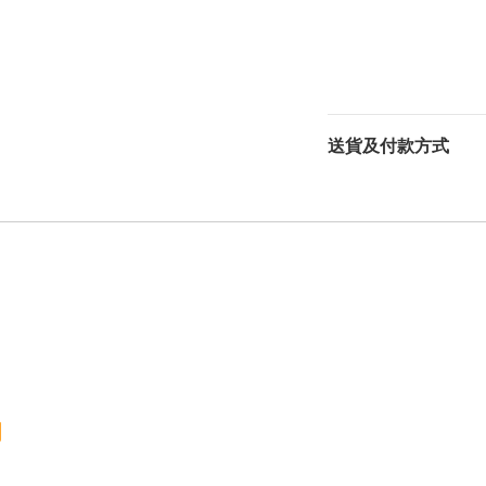
送貨及付款方式
明