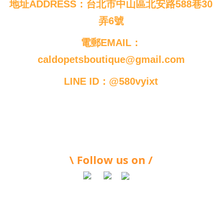
地址ADDRESS：台北市中山區北安路588巷30
弄6號
電郵EMAIL：
caldopetsboutique@gmail.com
LINE ID：@580vyixt
\ Follow us on /