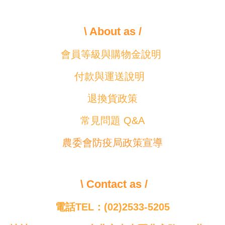
\ About as /
會員等級與購物金說明
付款與運送說明
退換貨政策
常見問題 Q&A
農委會防疫局政策宣導
\ Contact as /
電話TEL：(02)2533-5205