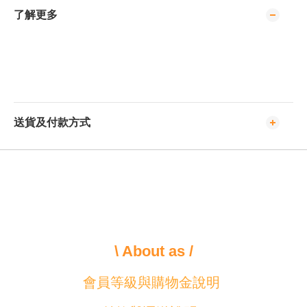
了解更多
送貨及付款方式
\ About as /
會員等級與購物金說明