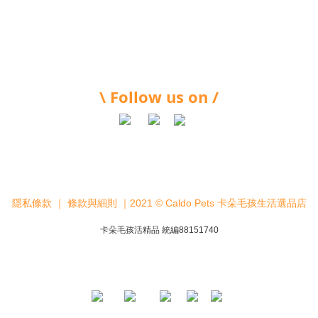
\ Follow us on /
隱私條款
｜
條款與細則
｜2021 © Caldo Pets 卡朵毛孩生活選品店
卡朵毛孩活精品 統編88151740