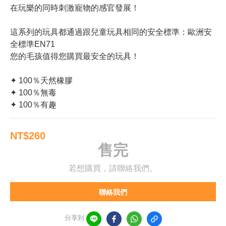
在玩樂的同時刺激寵物的感官發展！
這系列的玩具都通過跟兒童玩具相同的安全標準：歐洲安
全標準EN71
您的毛孩值得您購買最安全的玩具！
✦ 100％天然橡膠 
✦ 100％無毒 
✦ 100％有趣
NT$260
售完
若想購買，請聯絡我們。
聯絡我們
分享到