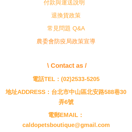
付款與運送說明
退換貨政策
常見問題 Q&A
農委會防疫局政策宣導
\ Contact as /
電話TEL：(02)2533-5205
地址ADDRESS：台北市中山區北安路588巷30
弄6號
電郵EMAIL：
caldopetsboutique@gmail.com