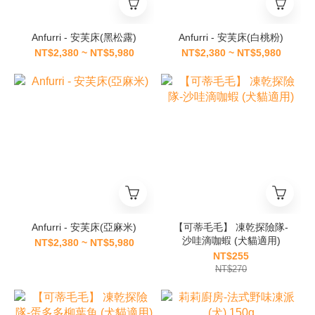
Anfurri - 安芙床(黑松露)
Anfurri - 安芙床(白桃粉)
NT$2,380 ~ NT$5,980
NT$2,380 ~ NT$5,980
Anfurri - 安芙床(亞麻米)
【可蒂毛毛】 凍乾探險隊-
沙哇滴咖蝦 (犬貓適用)
NT$2,380 ~ NT$5,980
NT$255
NT$270