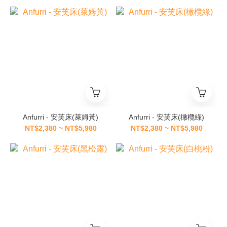
Anfurri - 安芙床(萊姆黃)
Anfurri - 安芙床(橄欖綠)
NT$2,380 ~ NT$5,980
NT$2,380 ~ NT$5,980