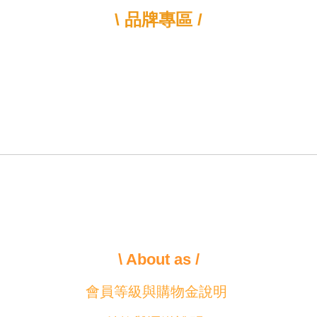
\ 品牌專區 /
\ About as /
會員等級與購物金說明