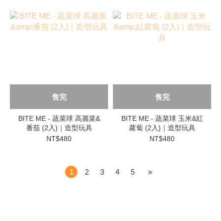
售完
售完
BITE ME - 蔬菜球 高麗菜&
BITE ME - 蔬菜球 玉米&紅
番茄 (2入)｜造型玩具
蘿蔔 (2入)｜造型玩具
NT$480
NT$480
1
2
3
4
5
»