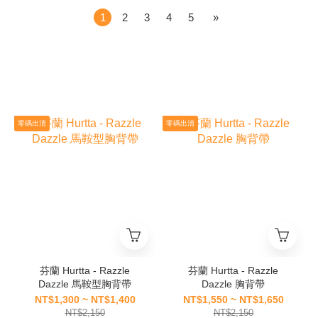
1
2
3
4
5
»
零碼出清
零碼出清
芬蘭 Hurtta - Razzle
芬蘭 Hurtta - Razzle
Dazzle 馬鞍型胸背帶
Dazzle 胸背帶
NT$1,300 ~ NT$1,400
NT$1,550 ~ NT$1,650
NT$2,150
NT$2,150