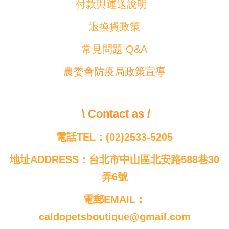
付款與運送說明
退換貨政策
常見問題 Q&A
農委會防疫局政策宣導
\ Contact as /
電話TEL：(02)2533-5205
地址ADDRESS：台北市中山區北安路588巷30
弄6號
電郵EMAIL：
caldopetsboutique@gmail.com