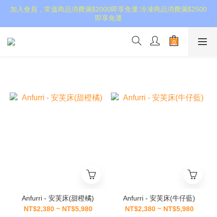
加入會員，常溫商品消費滿$2000即享免運;冷凍商品消費滿$2500
即享免運
Anfurri - 安芙床(甜橙橘)
Anfurri - 安芙床(牛仔藍)
NT$2,380 ~ NT$5,980
NT$2,380 ~ NT$5,980