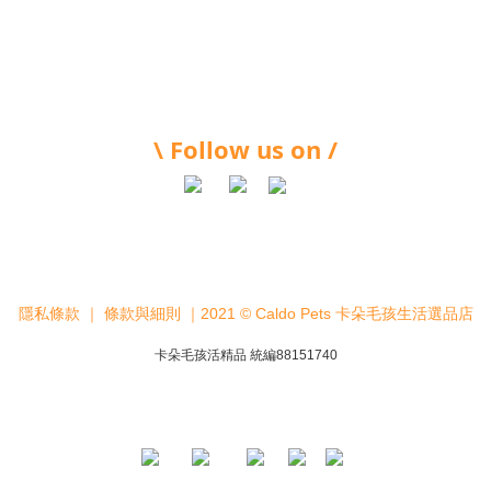
\ Follow us on /
隱私條款
｜
條款與細則
｜2021 © Caldo Pets 卡朵毛孩生活選品店
卡朵毛孩活精品 統編88151740