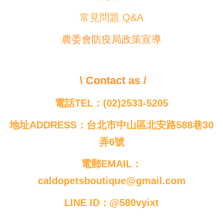
常見問題 Q&A
農委會防疫局政策宣導
\ Contact as /
電話TEL：(02)2533-5205
地址ADDRESS：台北市中山區北安路588巷30
弄6號
電郵EMAIL：
caldopetsboutique@gmail.com
LINE ID：@580vyixt