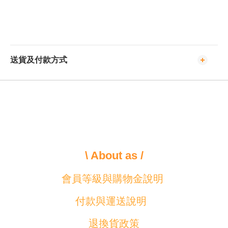
送貨及付款方式
\ About as /
會員等級與購物金說明
付款與運送說明
退換貨政策