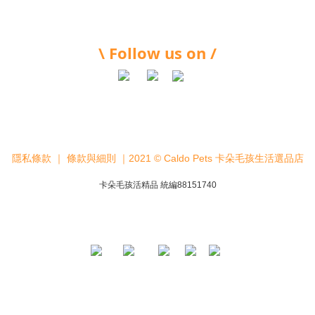
\ Follow us on /
隱私條款
｜
條款與細則
｜2021 © Caldo Pets 卡朵毛孩生活選品店
卡朵毛孩活精品 統編88151740