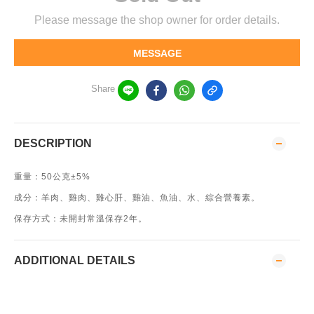
Please message the shop owner for order details.
MESSAGE
Share
DESCRIPTION
重量：50公克±5%
成分：羊肉、雞肉、雞心肝、雞油、魚油、水、綜合營養素。
保存方式：未開封常溫保存2年。
ADDITIONAL DETAILS