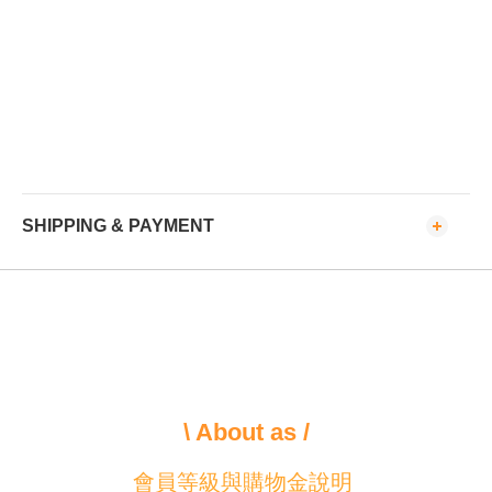
SHIPPING & PAYMENT
\ About as /
會員等級與購物金說明