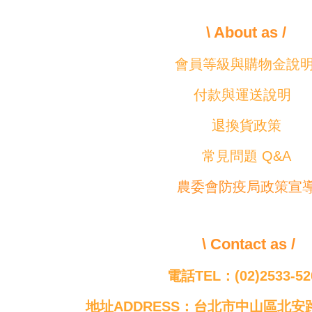
\ About as /
會員等級與購物金說
付款與運送說明
退換貨政策
常見問題 Q&A
農委會防疫局政策宣
\ Contact as /
電話TEL：(02)2533-52
地址ADDRESS：台北市中山區北安路