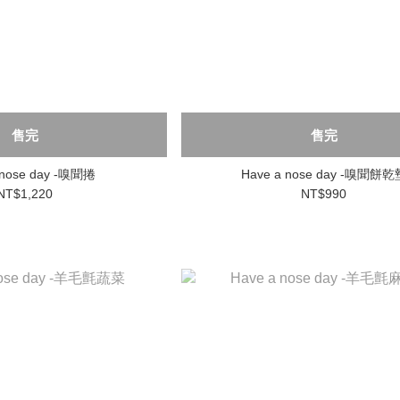
售完
售完
 nose day -嗅聞捲
Have a nose day -嗅聞餅乾
NT$1,220
NT$990