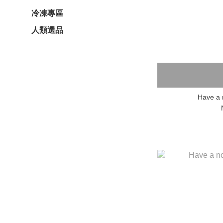
冷凍專區
人類選品
Have a