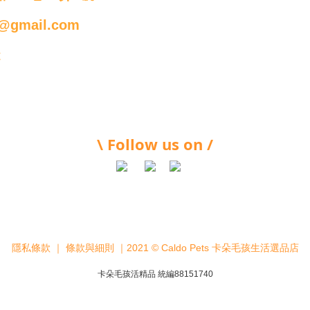
@gmail.com
t
\ Follow us on /
隱私條款
｜
條款與細則
｜2021 © Caldo Pets 卡朵毛孩生活選品店
卡朵毛孩活精品 統編88151740