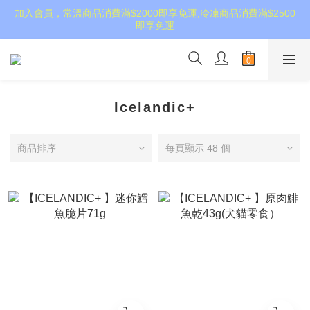
加入會員，常溫商品消費滿$2000即享免運;冷凍商品消費滿$2500
即享免運
Icelandic+
商品排序
每頁顯示 48 個