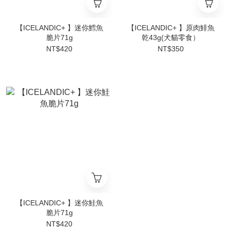
【ICELANDIC+ 】迷你鱈魚
【ICELANDIC+ 】原肉鯡魚
脆片71g
乾43g(犬貓零食）
NT$420
NT$350
【ICELANDIC+ 】迷你鮭魚
脆片71g
NT$420