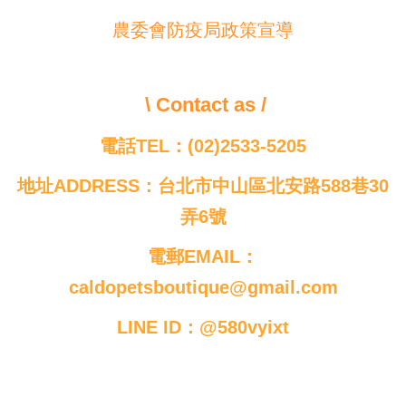
農委會防疫局政策宣導
\ Contact as /
電話TEL：(02)2533-5205
地址ADDRESS：台北市中山區北安路588巷30
弄6號
電郵EMAIL：
caldopetsboutique@gmail.com
LINE ID：@580vyixt