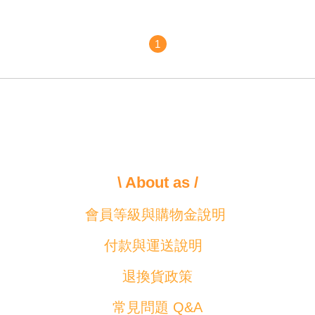
1
\ About as /
會員等級與購物金說明
付款與運送說明
退換貨政策
常見問題 Q&A