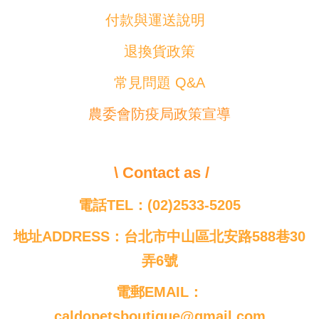
付款與運送說明
退換貨政策
常見問題 Q&A
農委會防疫局政策宣導
\ Contact as /
電話TEL：(02)2533-5205
地址ADDRESS：台北市中山區北安路588巷30
弄6號
電郵EMAIL：
caldopetsboutique@gmail.com