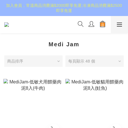
加入會員，常溫商品消費滿$2000即享免運;冷凍商品消費滿$2500
即享免運
Medi Jam
商品排序
每頁顯示 48 個