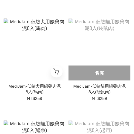
售完
MediJam-低敏犬用餵藥肉泥
MediJam-低敏貓用餵藥肉泥
8入(馬肉)
8入(袋鼠肉)
NT$259
NT$259