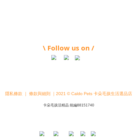
\ Follow us on /
隱私條款
｜
條款與細則
｜2021 © Caldo Pets 卡朵毛孩生活選品店
卡朵毛孩活精品 統編88151740