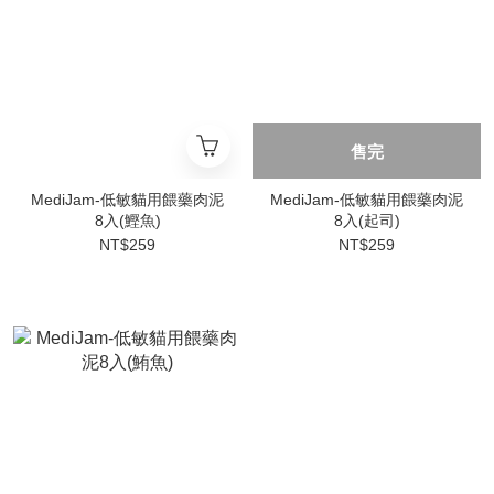
售完
MediJam-低敏貓用餵藥肉泥
MediJam-低敏貓用餵藥肉泥
8入(鰹魚)
8入(起司)
NT$259
NT$259