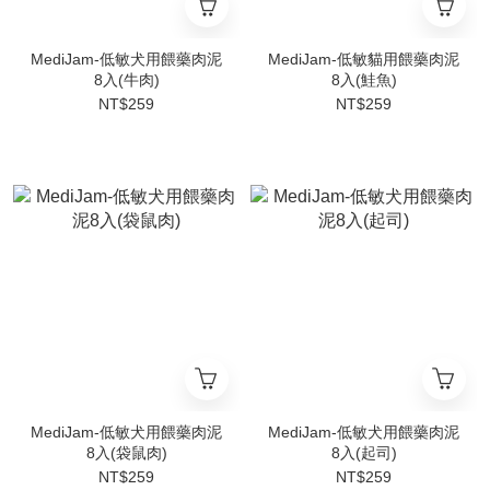
MediJam-低敏犬用餵藥肉泥
MediJam-低敏貓用餵藥肉泥
8入(牛肉)
8入(鮭魚)
NT$259
NT$259
MediJam-低敏犬用餵藥肉泥
MediJam-低敏犬用餵藥肉泥
8入(袋鼠肉)
8入(起司)
NT$259
NT$259