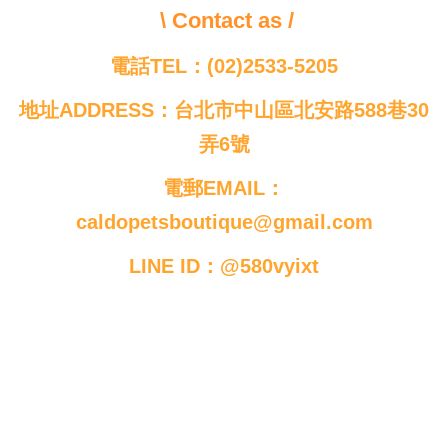
\ Contact as /
電話TEL：(02)2533-5205
地址ADDRESS：台北市中山區北安路588巷30
弄6號
電郵EMAIL：
caldopetsboutique@gmail.com
LINE ID：@580vyixt