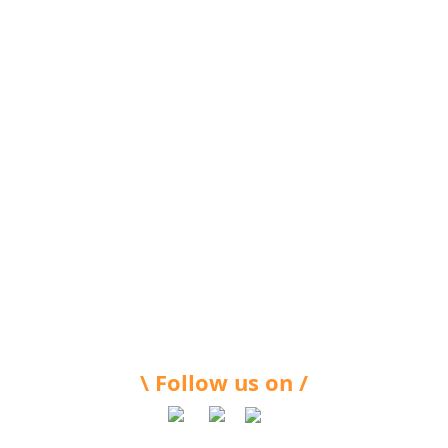
\ Follow us on /