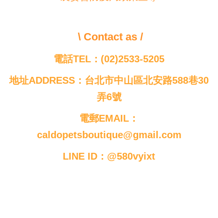
\ Contact as /
電話TEL：(02)2533-5205
地址ADDRESS：台北市中山區北安路588巷30
弄6號
電郵EMAIL：
caldopetsboutique@gmail.com
LINE ID：@580vyixt