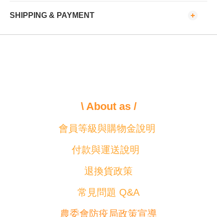
SHIPPING & PAYMENT
\ About as /
會員等級與購物金說明
付款與運送說明
退換貨政策
常見問題 Q&A
農委會防疫局政策宣導