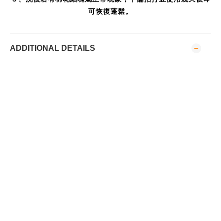
可恢復蓬鬆。
ADDITIONAL DETAILS