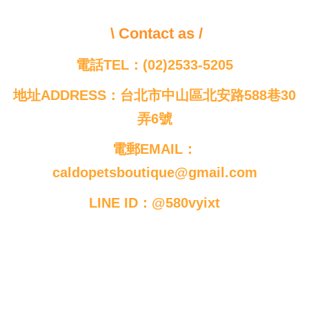
\ Contact as /
電話TEL：(02)2533-5205
地址ADDRESS：台北市中山區北安路588巷30
弄6號
電郵EMAIL：
caldopetsboutique@gmail.com
LINE ID：@580vyixt