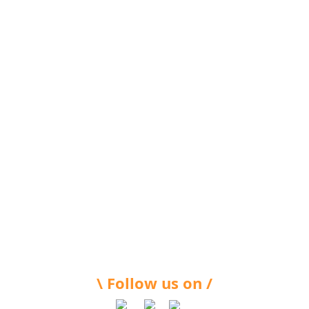
\ Follow us on /