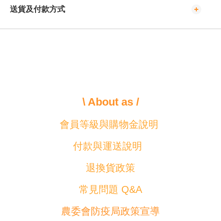
送貨及付款方式
\ About as /
會員等級與購物金說明
付款與運送說明
退換貨政策
常見問題 Q&A
農委會防疫局政策宣導