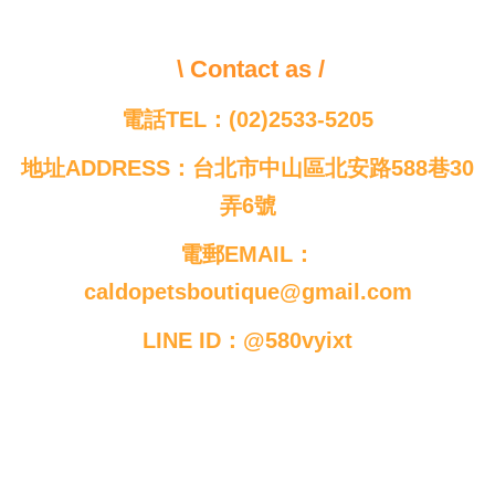
\ Contact as /
電話TEL：(02)2533-5205
地址ADDRESS：台北市中山區北安路588巷30
弄6號
電郵EMAIL：
caldopetsboutique@gmail.com
LINE ID：@580vyixt