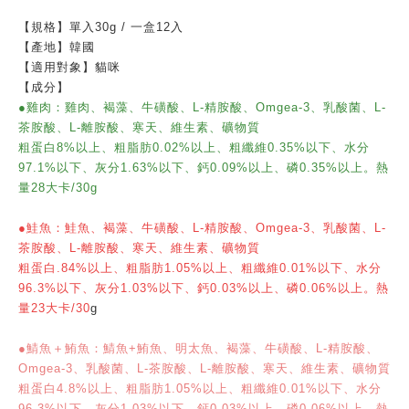
【規格】單入30g / 一盒12入
【產地】韓國
【適用對象】貓咪
【成分】
●雞肉：雞肉、褐藻、牛磺酸、L-精胺酸、Omgea-3、乳酸菌、L-
茶胺酸、L-離胺酸、寒天、維生素、礦物質
粗蛋白8%以上、粗脂肪0.02%以上、粗纖維0.35%以下、水分
97.1%以下、灰分1.63%以下、鈣0.09%以上、磷0.35%以上。熱
量28大卡/30g
●鮭魚：鮭魚、褐藻、牛磺酸、L-精胺酸、Omgea-3、乳酸菌、L-
茶胺酸、L-離胺酸、寒天、維生素、礦物質
粗蛋白.84%以上、粗脂肪1.05%以上、粗纖維0.01%以下、水分
96.3%以下、灰分1.03%以下、鈣0.03%以上、磷0.06%以上。熱
量23大卡/30
g
●鯖魚＋鮪魚：鯖魚+鮪魚、明太魚、褐藻、牛磺酸、L-精胺酸、
Omgea-3、乳酸菌、L-茶胺酸、L-離胺酸、寒天、維生素、礦物質
粗蛋白4.8%以上、粗脂肪1.05%以上、粗纖維0.01%以下、水分
96.3%以下、灰分1.03%以下、鈣0.03%以上、磷0.06%以上。熱