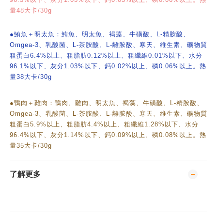
量48大卡/30g
●鮪魚＋明太魚：鮪魚、明太魚、褐藻、牛磺酸、L-精胺酸、
Omgea-3、乳酸菌、L-茶胺酸、L-離胺酸、寒天、維生素、礦物質
粗蛋白6.4%以上、粗脂肪0.12%以上、粗纖維0.01%以下、水分
96.1%以下、灰分1.03%以下、鈣0.02%以上、磷0.06%以上。熱
量38大卡/30g
●鴨肉＋雞肉：鴨肉、雞肉、明太魚、褐藻、牛磺酸、L-精胺酸、
Omgea-3、乳酸菌、L-茶胺酸、L-離胺酸、寒天、維生素、礦物質
粗蛋白5.9%以上、粗脂肪4.4%以上、粗纖維1.28%以下、水分
96.4
%以下、灰分1.14%以下、鈣0.09%以上、磷0.08%以上。熱
量35大卡/30g
了解更多