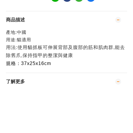
商品描述
產地:中國
用途:貓適用
用法:使用貓抓板可伸展背部及腹部的筋和肌肉群,能去
除舊爪,
保持指甲的整潔與健康
規格：37x25x16cm
了解更多