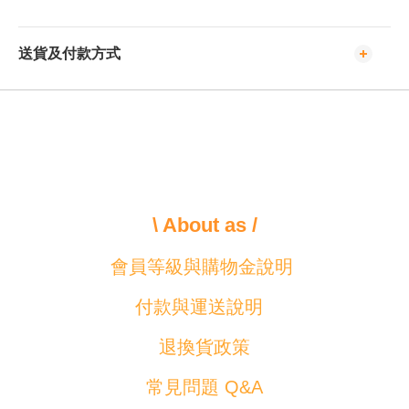
送貨及付款方式
\ About as /
會員等級與購物金說明
付款與運送說明
退換貨政策
常見問題 Q&A