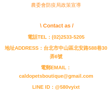
農委會防疫局政策宣導
\ Contact as /
電話TEL：(02)2533-5205
地址ADDRESS：台北市中山區北安路588巷30
弄6號
電郵EMAIL：
caldopetsboutique@gmail.com
LINE ID：@580vyixt