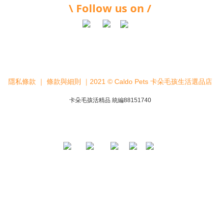
\ Follow us on /
隱私條款
｜
條款與細則
｜2021 © Caldo Pets 卡朵毛孩生活選品店
卡朵毛孩活精品 統編88151740