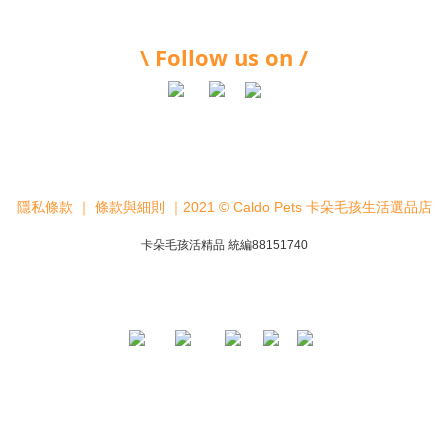
\ Follow us on /
隱私條款
｜
條款與細則
｜2021 © Caldo Pets 卡朵毛孩生活選品店
卡朵毛孩活精品 統編88151740