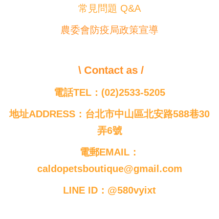
常見問題 Q&A
農委會防疫局政策宣導
\ Contact as /
電話TEL：(02)2533-5205
地址ADDRESS：台北市中山區北安路588巷30
弄6號
電郵EMAIL：
caldopetsboutique@gmail.com
LINE ID：@580vyixt