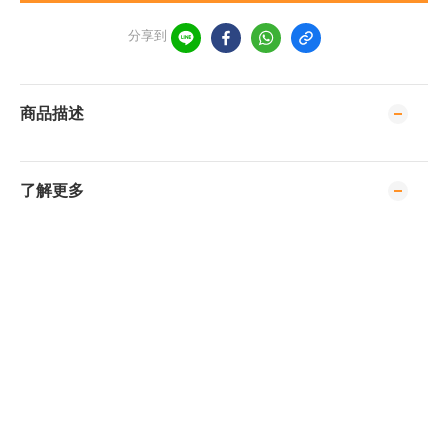
分享到
商品描述
了解更多