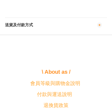
送貨及付款方式
\ About as /
會員等級與購物金說明
付款與運送說明
退換貨政策