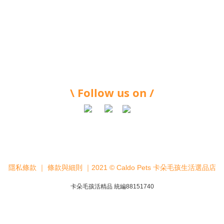
\ Follow us on /
隱私條款
｜
條款與細則
｜2021 © Caldo Pets 卡朵毛孩生活選品店
卡朵毛孩活精品 統編88151740