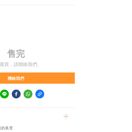
售完
購買，請聯絡我們。
聯絡我們
園的美景