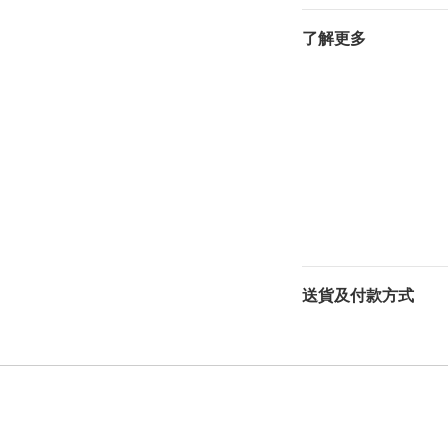
了解更多
送貨及付款方式