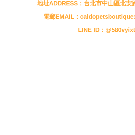
地址ADDRESS：台北市中山區北安路
電郵EMAIL：caldopetsboutique
LINE ID：@580vyix