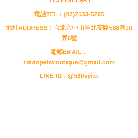
\ Contact as /
電話TEL：(02)2533-5205
地址ADDRESS：台北市中山區北安路588巷30
弄6號
電郵EMAIL：
caldopetsboutique@gmail.com
LINE ID：@580vyixt