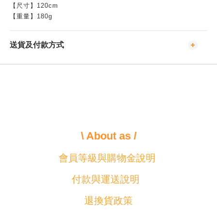
【尺寸】120cm
【重量】180g
送貨及付款方式
\ About as /
會員等級與購物金說明
付款與運送說明
退換貨政策