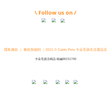
\ Follow us on /
隱私條款
｜
條款與細則
｜2021 © Caldo Pets 卡朵毛孩生活選品店
卡朵毛孩活精品 統編88151740