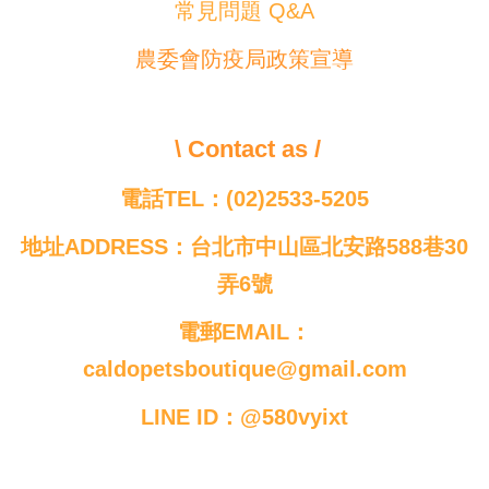
常見問題 Q&A
農委會防疫局政策宣導
\ Contact as /
電話TEL：(02)2533-5205
地址ADDRESS：台北市中山區北安路588巷30
弄6號
電郵EMAIL：
caldopetsboutique@gmail.com
LINE ID：@580vyixt