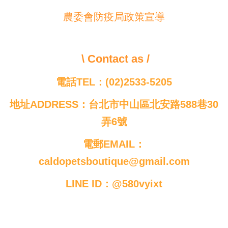
農委會防疫局政策宣導
\ Contact as /
電話TEL：(02)2533-5205
地址ADDRESS：台北市中山區北安路588巷30
弄6號
電郵EMAIL：
caldopetsboutique@gmail.com
LINE ID：@580vyixt