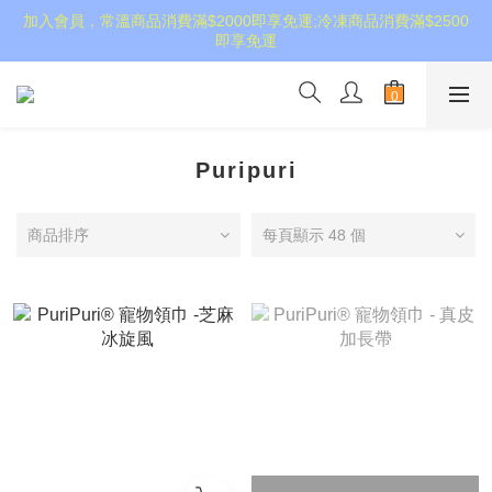
加入會員，常溫商品消費滿$2000即享免運;冷凍商品消費滿$2500
即享免運
Puripuri
商品排序
每頁顯示 48 個