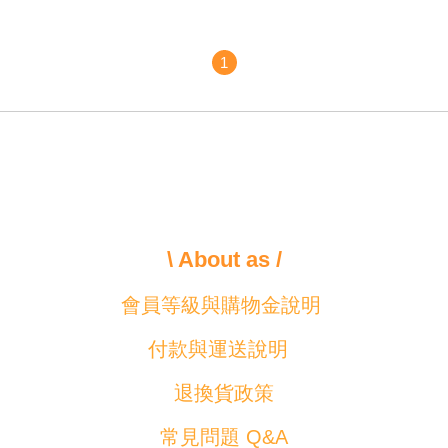
1
\ About as /
會員等級與購物金說明
付款與運送說明
退換貨政策
常見問題 Q&A