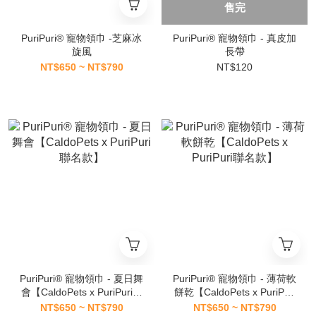
售完
PuriPuri® 寵物領巾 -芝麻冰
PuriPuri® 寵物領巾 - 真皮加
旋風
長帶
NT$650 ~ NT$790
NT$120
PuriPuri® 寵物領巾 - 夏日舞
PuriPuri® 寵物領巾 - 薄荷軟
會【CaldoPets x PuriPuri聯
餅乾【CaldoPets x PuriPuri
名款】
聯名款】
NT$650 ~ NT$790
NT$650 ~ NT$790