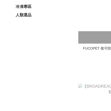
冷凍專區
人類選品
FUCOPET 復