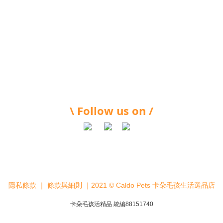
\ Follow us on /
隱私條款
｜
條款與細則
｜2021 © Caldo Pets 卡朵毛孩生活選品店
卡朵毛孩活精品 統編88151740