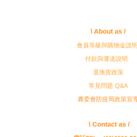
\ About as /
會員等級與購物金說
付款與運送說明
退換貨政策
常見問題 Q&A
農委會防疫局政策宣
\ Contact as /