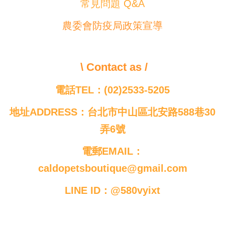
常見問題 Q&A
農委會防疫局政策宣導
\ Contact as /
電話TEL：(02)2533-5205
地址ADDRESS：台北市中山區北安路588巷30
弄6號
電郵EMAIL：
caldopetsboutique@gmail.com
LINE ID：@580vyixt