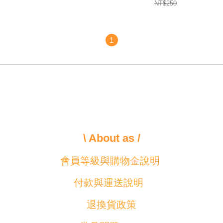
NT$250
1
\ About as /
會員等級與購物金說明
付款與運送說明
退換貨政策